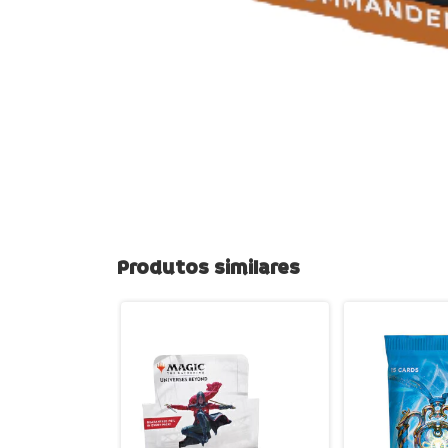
Produtos similares