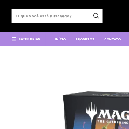
CATEGORIAS
INÍCIO
PRODUTOS
CONTATO