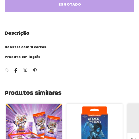
Descrição
Booster com 11 cartas.
Produto em inglês.
Produtos similares