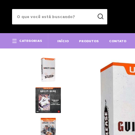
CATEGORIAS
INÍCIO
PRODUTOS
CONTATO