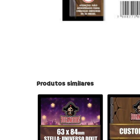
Produtos similares