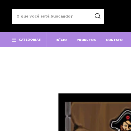
CATEGORIAS
INÍCIO
PRODUTOS
CONTATO