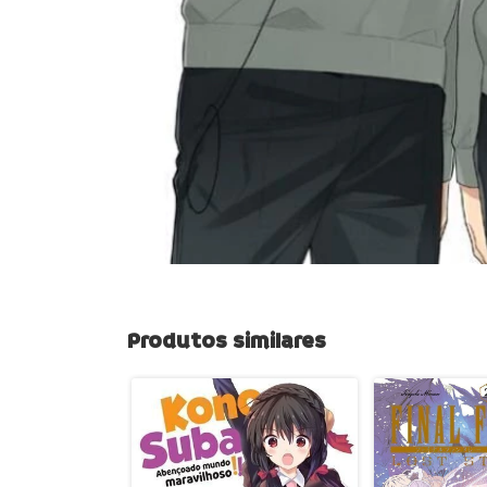
Produtos similares