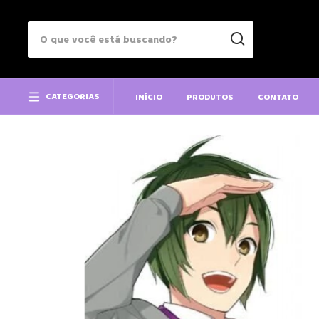
CATEGORIAS
INÍCIO
PRODUTOS
CONTATO