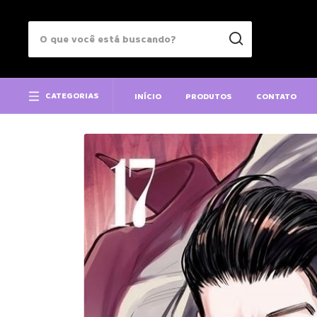
CATEGORIAS
INÍCIO
PRODUTOS
CONTATO