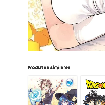
Produtos similares