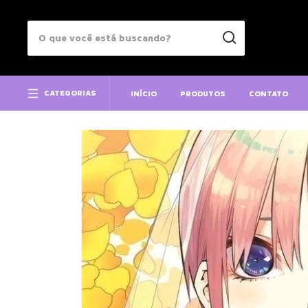
CATEGORIAS
INÍCIO
PRODUTOS
CONTATO