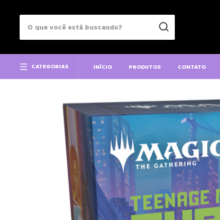
CATEGORIAS
INÍCIO
PRODUTOS
CONTATO