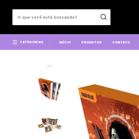
CATEGORIAS
INÍCIO
PRODUTOS
CONTATO