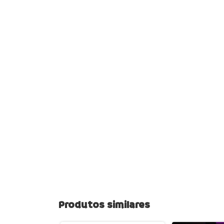
Produtos similares